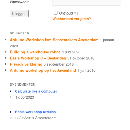
Wachtwoord
Onthoud mij
Wachtwoord vergeten?
BERICHTEN
Arduino Workshop ism Sensemakers Amsterdam
1 januari
2023
Building a warehouse robot.
1 juni 2020
Basis Workshop C – Bestanden
31 oktober 2018
Privacy verklaring
6 september 2018
Arduino workshop op het Javaeiland
1 juni 2016
EVENEMENTEN
Calculate like a computer
17/05/2023
Basis workshop Arduino
08/06/2019 Amseterdam