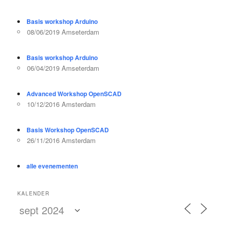
Basis workshop Arduino
08/06/2019 Amseterdam
Basis workshop Arduino
06/04/2019 Amseterdam
Advanced Workshop OpenSCAD
10/12/2016 Amsterdam
Basis Workshop OpenSCAD
26/11/2016 Amsterdam
alle evenementen
KALENDER