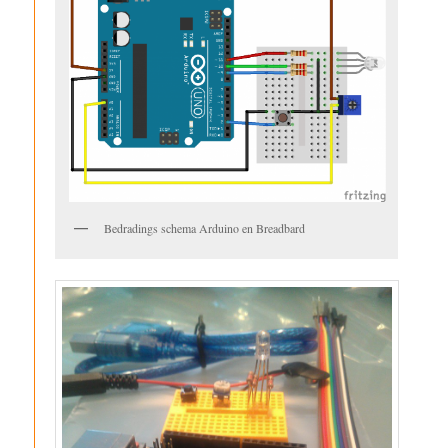
Bedradings schema Arduino en Breadbard