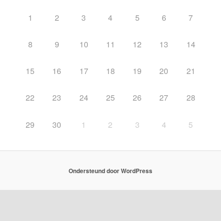
1
2
3
4
5
6
7
8
9
10
11
12
13
14
15
16
17
18
19
20
21
22
23
24
25
26
27
28
29
30
1
2
3
4
5
Ondersteund door WordPress