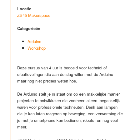
Locatie
ZB45 Makerspace
Categorieën
Arduino
Workshop
Deze cursus van 4 uur is bedoeld voor technici of
creatievelingen die aan de slag willen met de Arduino
maar nog niet precies weten hoe.
De Arduino stelt je in staat om op een makkelijke manier
projecten te ontwikkelen die voorheen alleen toegankelijk
waren voor professionele techneuten. Denk aan lampen
die je kan laten reageren op beweging, een verwarming die
je met je smartphone kan bedienen, robots, en nog veel
meer.