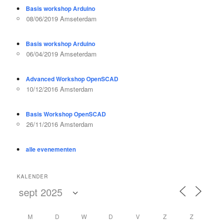
Basis workshop Arduino
08/06/2019 Amseterdam
Basis workshop Arduino
06/04/2019 Amseterdam
Advanced Workshop OpenSCAD
10/12/2016 Amsterdam
Basis Workshop OpenSCAD
26/11/2016 Amsterdam
alle evenementen
KALENDER
M
D
W
D
V
Z
Z