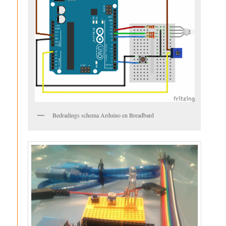
Bedradings schema Arduino en Breadbard