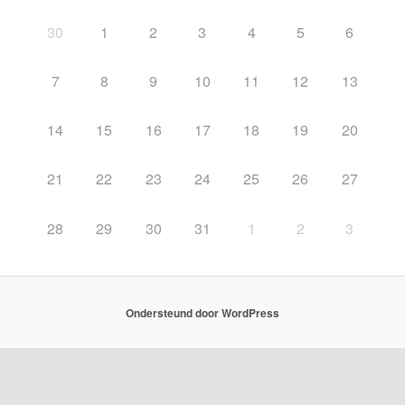
30
1
2
3
4
5
6
7
8
9
10
11
12
13
14
15
16
17
18
19
20
21
22
23
24
25
26
27
28
29
30
31
1
2
3
Ondersteund door WordPress