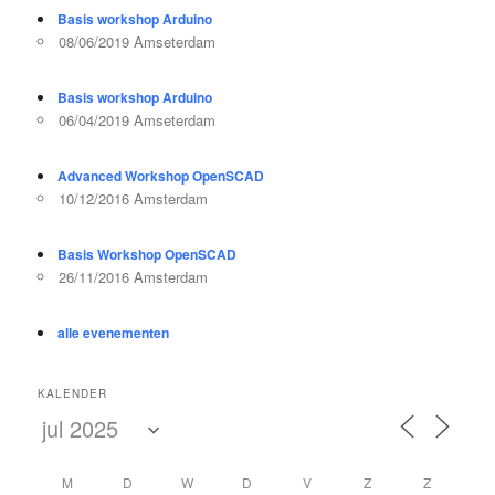
Basis workshop Arduino
08/06/2019 Amseterdam
Basis workshop Arduino
06/04/2019 Amseterdam
Advanced Workshop OpenSCAD
10/12/2016 Amsterdam
Basis Workshop OpenSCAD
26/11/2016 Amsterdam
alle evenementen
KALENDER
M
D
W
D
V
Z
Z