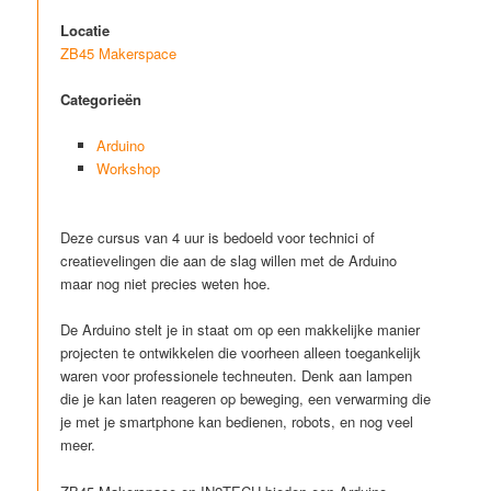
Locatie
ZB45 Makerspace
Categorieën
Arduino
Workshop
Deze cursus van 4 uur is bedoeld voor technici of
creatievelingen die aan de slag willen met de Arduino
maar nog niet precies weten hoe.
De Arduino stelt je in staat om op een makkelijke manier
projecten te ontwikkelen die voorheen alleen toegankelijk
waren voor professionele techneuten. Denk aan lampen
die je kan laten reageren op beweging, een verwarming die
je met je smartphone kan bedienen, robots, en nog veel
meer.