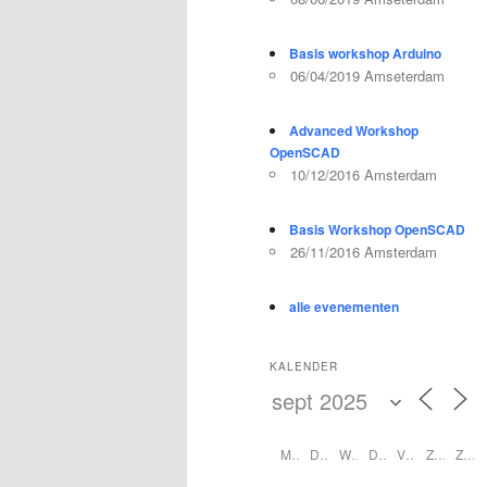
Basis workshop Arduino
06/04/2019 Amseterdam
Advanced Workshop
OpenSCAD
10/12/2016 Amsterdam
Basis Workshop OpenSCAD
26/11/2016 Amsterdam
alle evenementen
KALENDER
M
D
W
D
V
Z
Z