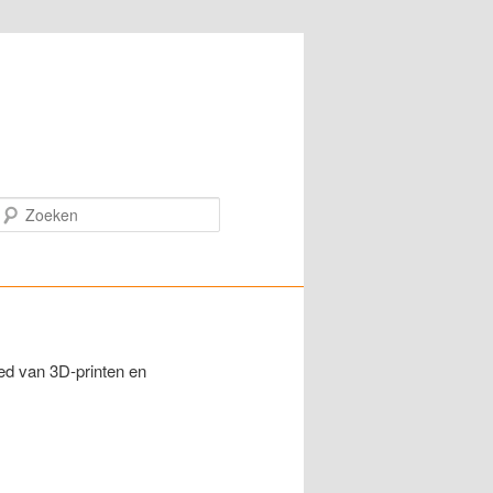
Zoeken
ed van 3D-printen en