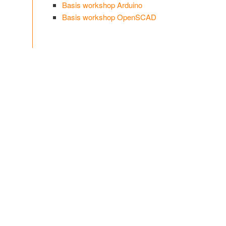
Basis workshop Arduino
Basis workshop OpenSCAD