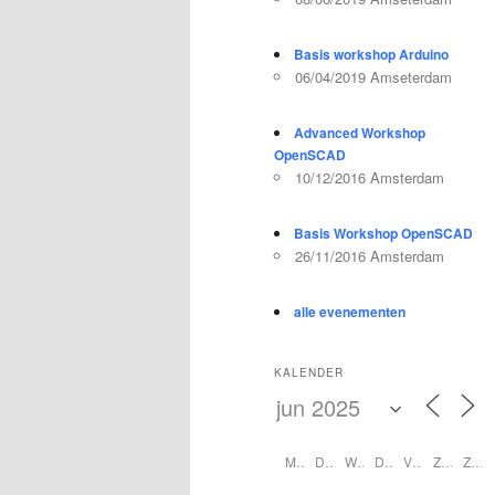
Basis workshop Arduino
06/04/2019 Amseterdam
Advanced Workshop
OpenSCAD
10/12/2016 Amsterdam
Basis Workshop OpenSCAD
26/11/2016 Amsterdam
alle evenementen
KALENDER
M
D
W
D
V
Z
Z