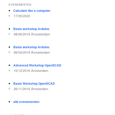
EVENEMENTEN
Calculate like a computer
17/05/2023
Basis workshop Arduino
08/06/2019 Amseterdam
Basis workshop Arduino
06/04/2019 Amseterdam
Advanced Workshop OpenSCAD
10/12/2016 Amsterdam
Basis Workshop OpenSCAD
26/11/2016 Amsterdam
alle evenementen