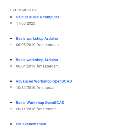
EVENEMENTEN
Calculate like a computer
17/05/2023
Basis workshop Arduino
08/06/2019 Amseterdam
Basis workshop Arduino
06/04/2019 Amseterdam
Advanced Workshop OpenSCAD
10/12/2016 Amsterdam
Basis Workshop OpenSCAD
26/11/2016 Amsterdam
alle evenementen