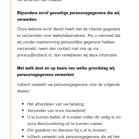
Bijzondere en/of gevoelige persoonsgegevens die wij
verwerken
Onze website en/of dienst heeft niet de intentie gegevens
te verzamelen over websitebezoekers. Als u vermoed dat
wij zonder toestemming persoonlijke gegevens hebben
verzameld, neem dan contact met ons op via
privacy@in2tech.nl, dan verwijderen wij deze informatie.
Met welk doel en op basis van welke grondslag wij
persoonsgegevens verwerken
in2tech verwerkt uw persoonsgegevens voor de volgende
doelen:
Het afhandelen van uw betaling;
Verzenden van onze nieuwsbrief;
U te kunnen bellen of e-mailen indien dit nodig is om
onze dienstverlening uit te kunnen voeren;
Om goederen en diensten bij u af te leveren;
in2tech verwerkt ook persoonsgegevens als wij hier