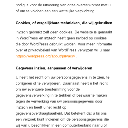
nodig is voor de uitvoering van onze overeenkomst met u
of om te voldoen aan een wettelijke verplichting.
Cookies, of vergelijkbare technieken, die wij gebruiken
in2tech gebruikt zelf geen cookies. De website is gemaakt
in WordPress en in2tech heeft geen invloed op cookies
die door WordPress gebruikt worden. Voor meer informatie
over et privacybeleid van WordPress verwijzen wij u naar
https://wordpress.org/about/privacy/
.
Gegevens inzien, aanpassen of verwijderen
U heeft het recht om uw persoonsgegevens in te zien, te
corrigeren of te verwijderen. Daarnaast heeft u het recht
om uw eventuele toestemming voor de
gegevensverwerking in te trekken of bezwaar te maken
tegen de verwerking van uw persoonsgegevens door
in2tech en heeft u het recht op
gegevensoverdraagbaarheid. Dat betekent dat u bij ons
een verzoek kunt indienen om de persoonsgegevens die
wij van u beschikken in een computerbestand naar u of