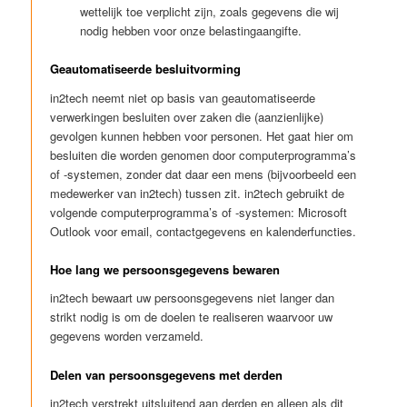
wettelijk toe verplicht zijn, zoals gegevens die wij
nodig hebben voor onze belastingaangifte.
Geautomatiseerde besluitvorming
in2tech neemt niet op basis van geautomatiseerde
verwerkingen besluiten over zaken die (aanzienlijke)
gevolgen kunnen hebben voor personen. Het gaat hier om
besluiten die worden genomen door computerprogramma’s
of -systemen, zonder dat daar een mens (bijvoorbeeld een
medewerker van in2tech) tussen zit. in2tech gebruikt de
volgende computerprogramma’s of -systemen: Microsoft
Outlook voor email, contactgegevens en kalenderfuncties.
Hoe lang we persoonsgegevens bewaren
in2tech bewaart uw persoonsgegevens niet langer dan
strikt nodig is om de doelen te realiseren waarvoor uw
gegevens worden verzameld.
Delen van persoonsgegevens met derden
in2tech verstrekt uitsluitend aan derden en alleen als dit