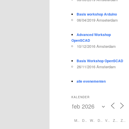
Basis workshop Arduino
06/04/2019 Amseterdam
Advanced Workshop
OpenSCAD
10/12/2016 Amsterdam
Basis Workshop OpenSCAD
26/11/2016 Amsterdam
alle evenementen
KALENDER
M
D
W
D
V
Z
Z