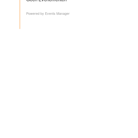
Powered by
Events Manager