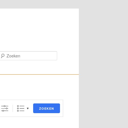
Zoeken
ZOEKEN