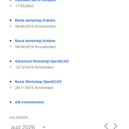
17/05/2023
Basis workshop Arduino
08/06/2019 Amseterdam
Basis workshop Arduino
06/04/2019 Amseterdam
Advanced Workshop OpenSCAD
10/12/2016 Amsterdam
Basis Workshop OpenSCAD
26/11/2016 Amsterdam
alle evenementen
KALENDER