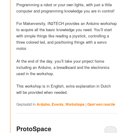
Programming a robot or your own lights, with just a little
computer and programming knowledge you are in control!
For Makerversity, IN2TECH provides an Arduino workshop
to acquire all the basic knowledge you need. You’ll start
with simple things like reading a joystick, controlling a
three colored led, and positioning things with a servo
motor.
At the end of the day, you’ll take your project home
including an Arduino, a breadboard and the electronics
used in the workshop.
This workshop is in English, extra explanation in Dutch
will be provided when needed.
Geplaatst in
Arduino
,
Events
,
Workshops
|
Geef een reactie
ProtoSpace