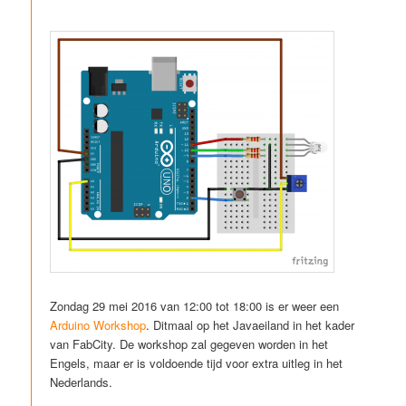
Zondag 29 mei 2016 van 12:00 tot 18:00 is er weer een
Arduino Workshop
. Ditmaal op het Javaeiland in het kader
van FabCity. De workshop zal gegeven worden in het
Engels, maar er is voldoende tijd voor extra uitleg in het
Nederlands.