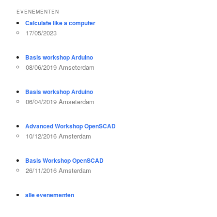
EVENEMENTEN
Calculate like a computer
17/05/2023
Basis workshop Arduino
08/06/2019 Amseterdam
Basis workshop Arduino
06/04/2019 Amseterdam
Advanced Workshop OpenSCAD
10/12/2016 Amsterdam
Basis Workshop OpenSCAD
26/11/2016 Amsterdam
alle evenementen