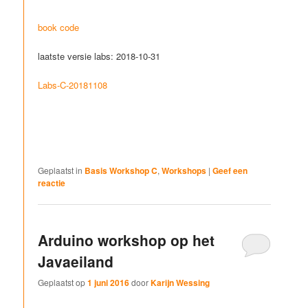
book code
laatste versie labs: 2018-10-31
Labs-C-20181108
Geplaatst in
Basis Workshop C
,
Workshops
|
Geef een
reactie
Arduino workshop op het
Javaeiland
Geplaatst op
1 juni 2016
door
Karijn Wessing