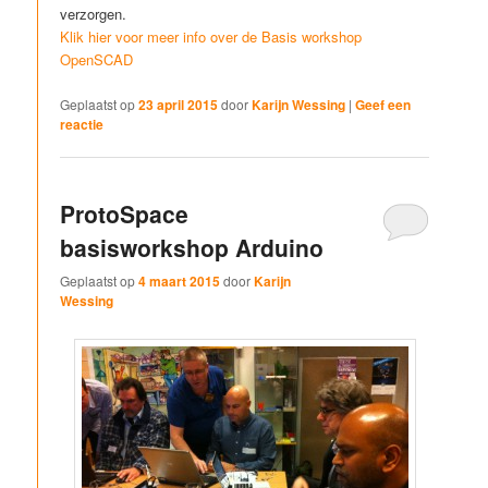
verzorgen.
Klik hier voor meer info over de Basis workshop
OpenSCAD
Geplaatst op
23 april 2015
door
Karijn Wessing
|
Geef een
reactie
ProtoSpace
basisworkshop Arduino
Geplaatst op
4 maart 2015
door
Karijn
Wessing