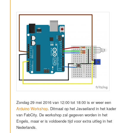
Zondag 29 mei 2016 van 12:00 tot 18:00 is er weer een
Arduino Workshop
. Ditmaal op het Javaeiland in het kader
van FabCity. De workshop zal gegeven worden in het
Engels, maar er is voldoende tijd voor extra uitleg in het
Nederlands.